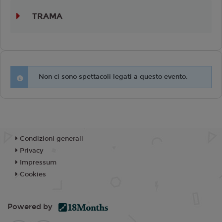
TRAMA
Non ci sono spettacoli legati a questo evento.
Condizioni generali
Privacy
Impressum
Cookies
Powered by