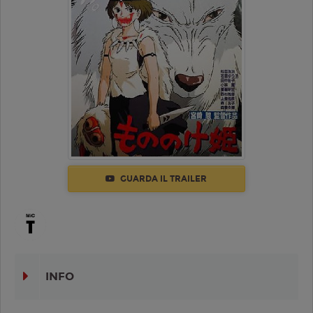
GUARDA IL TRAILER
INFO