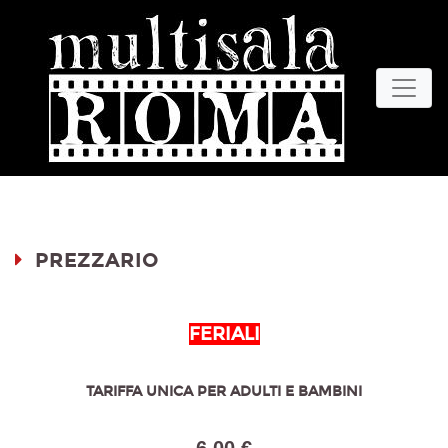
PREZZARIO
FERIALI
TARIFFA UNICA PER ADULTI E BAMBINI