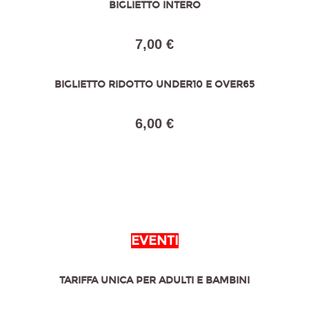
BIGLIETTO INTERO
7,00 €
BIGLIETTO RIDOTTO UNDER10 E OVER65
6,00 €
EVENTI
TARIFFA UNICA PER ADULTI E BAMBINI