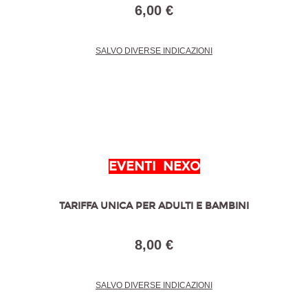
6,00 €
SALVO DIVERSE INDICAZIONI
EVENTI NEXO
TARIFFA UNICA PER ADULTI E BAMBINI
8,00 €
SALVO DIVERSE INDICAZIONI