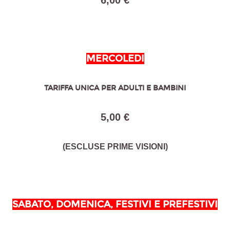
6,00 €
MERCOLEDI
TARIFFA UNICA PER ADULTI E BAMBINI
5,00 €
(ESCLUSE PRIME VISIONI)
SABATO, DOMENICA, FESTIVI E PREFESTIVI