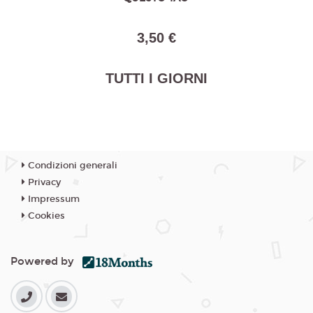
3,50 €
TUTTI I GIORNI
Condizioni generali
Privacy
Impressum
Cookies
Powered by