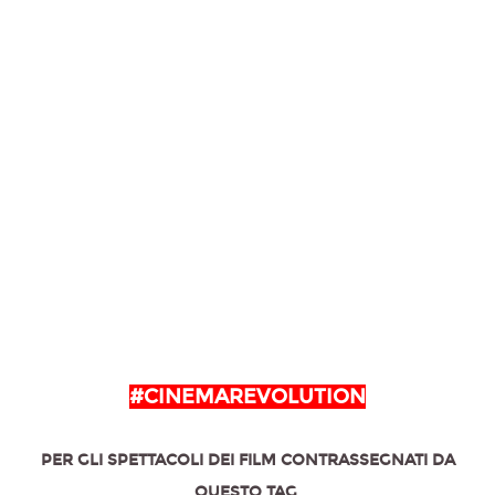
#CINEMAREVOLUTION
PER GLI SPETTACOLI DEI FILM CONTRASSEGNATI DA
QUESTO TAG